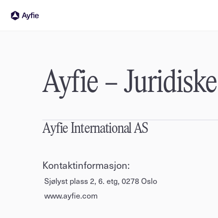
Ayfie – Juridisk
Ayfie International AS
Kontaktinformasjon:
 Sjølyst plass 2, 6. etg, 0278 Oslo 
 www.ayfie.com