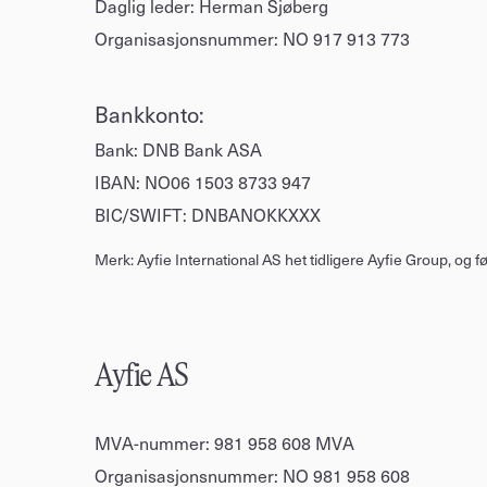
Daglig leder: Herman Sjøberg
Organisasjonsnummer: NO 917 913 773
Bankkonto:
Bank: DNB Bank ASA
IBAN: NO06 1503 8733 947
BIC/SWIFT: DNBANOKKXXX
Merk: Ayfie International AS het tidligere Ayfie Group, og 
Ayfie AS
MVA-nummer: 981 958 608 MVA
Organisasjonsnummer: NO 981 958 608