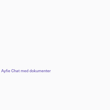
a - Ayfie Chat med dokumenter