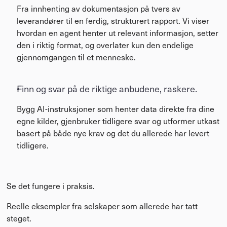
Fra innhenting av dokumentasjon på tvers av 
leverandører til en ferdig, strukturert rapport. Vi viser 
hvordan en agent henter ut relevant informasjon, setter 
den i riktig format, og overlater kun den endelige 
gjennomgangen til et menneske.
Finn og svar på de riktige anbudene, raskere.
Bygg AI-instruksjoner som henter data direkte fra dine 
egne kilder, gjenbruker tidligere svar og utformer utkast 
basert på både nye krav og det du allerede har levert 
tidligere.
Se det fungere i praksis. 
Reelle eksempler fra selskaper som allerede har tatt 
steget.