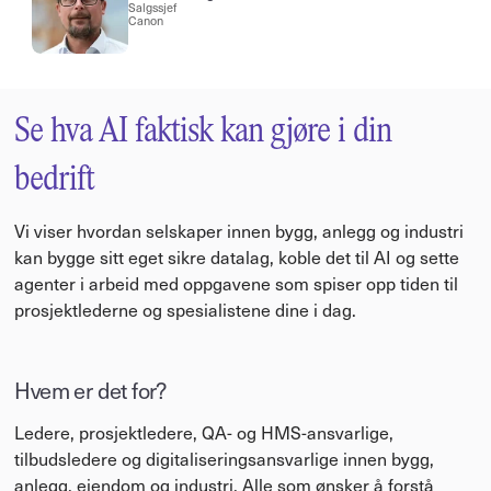
Salgssjef
Canon
Se hva AI faktisk kan gjøre i din 
bedrift
Vi viser hvordan selskaper innen bygg, anlegg og industri 
kan bygge sitt eget sikre datalag, koble det til AI og sette 
agenter i arbeid med oppgavene som spiser opp tiden til 
prosjektlederne og spesialistene dine i dag.
Hvem er det for?
Ledere, prosjektledere, QA- og HMS-ansvarlige, 
tilbudsledere og digitaliseringsansvarlige innen bygg, 
anlegg, eiendom og industri. Alle som ønsker å forstå 