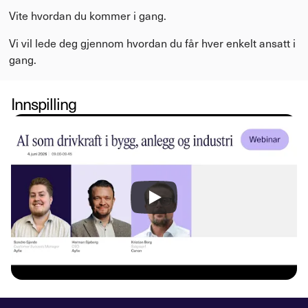
Vite hvordan du kommer i gang. 
Vi vil lede deg gjennom hvordan du får hver enkelt ansatt i 
gang.
Innspilling