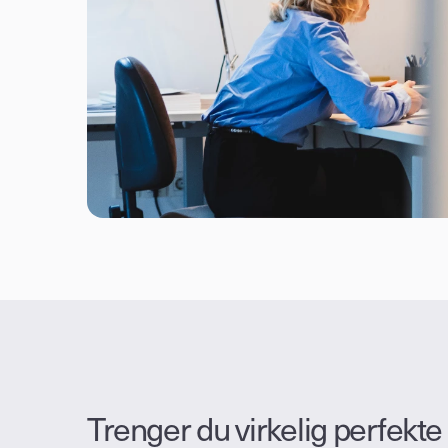
Trenger du virkelig perfekte 